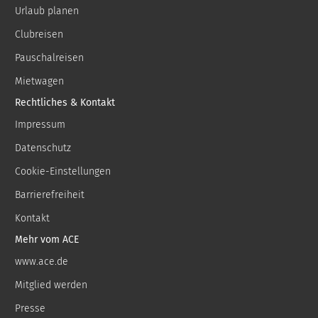
Urlaub planen
Clubreisen
Pauschalreisen
Mietwagen
Rechtliches & Kontakt
Impressum
Datenschutz
Cookie-Einstellungen
Barrierefreiheit
Kontakt
Mehr vom ACE
www.ace.de
Mitglied werden
Presse