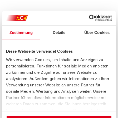
Zustimmung
Details
Über Cookies
Diese Webseite verwendet Cookies
Wir verwenden Cookies, um Inhalte und Anzeigen zu
personalisieren, Funktionen für soziale Medien anbieten
zu können und die Zugriffe auf unsere Website zu
analysieren. Außerdem geben wir Informationen zu Ihrer
Verwendung unserer Website an unsere Partner für
soziale Medien, Werbung und Analysen weiter. Unsere
Partner führen diese Informationen möglicherweise mit
weiteren Daten zusammen, die Sie ihnen bereitgestellt
haben oder die sie im Rahmen Ihrer Nutzung der Dienste
gesammelt haben.