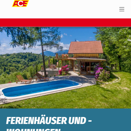
FERIENHÄUSER UND -